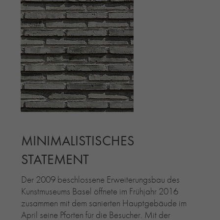
MINIMALISTISCHES
STATEMENT
Der 2009 beschlossene Erweiterungsbau des
Kunstmuseums Basel öffnete im Frühjahr 2016
zusammen mit dem sanierten Hauptgebäude im
April seine Pforten für die Besucher. Mit der