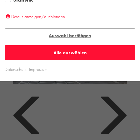
Details anzeigen/ausblenden
Auswahl bestätigen
Alle auswählen
Datenschutz
Impressum