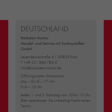
DEUTSCHLAND
Backstein-Kontor
Handel- und Service mit Tonbaustoffen
GmbH
Leyendeckerstraße 4 | 50825 Köln
T
+49 221 888 785-0
info@backstein-kontor.de
Öffnungszeiten Showroom:
Mo – Do 8 – 17 Uhr
Fr 8 – 15 Uhr
Jeden 1. und 3. Samstag von 10 bis 13 Uhr.
Bitte vereinbaren Sie unbedingt hierfür einen
Termin.