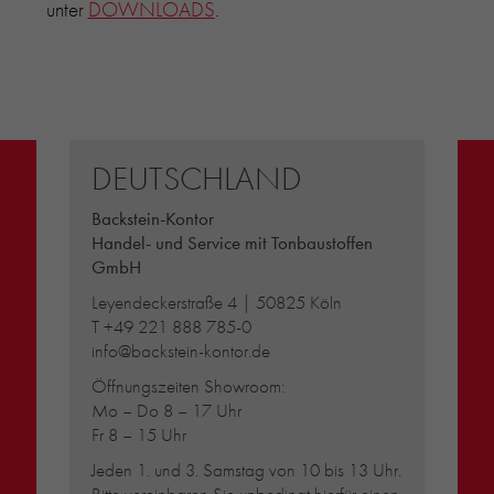
unter
DOWNLOADS
.
DEUTSCHLAND
Backstein-Kontor
Handel- und Service mit Tonbaustoffen
GmbH
Leyendeckerstraße 4 | 50825 Köln
T
+49 221 888 785-0
info@backstein-kontor.de
Öffnungszeiten Showroom:
Mo – Do 8 – 17 Uhr
Fr 8 – 15 Uhr
Jeden 1. und 3. Samstag von 10 bis 13 Uhr.