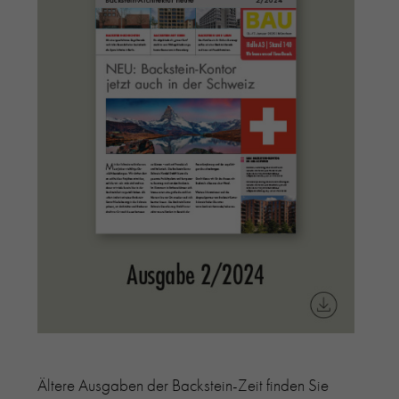
Ältere Ausgaben der Backstein-Zeit finden Sie