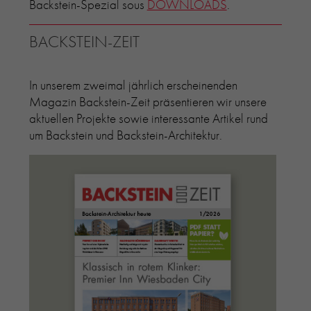
Backstein-Spezial sous
DOWNLOADS
.
BACKSTEIN-ZEIT
In unserem zweimal jährlich erscheinenden
Magazin Backstein-Zeit präsentieren wir unsere
aktuellen Projekte sowie interessante Artikel rund
um Backstein und Backstein-Architektur.