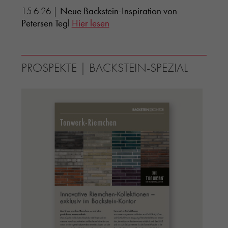
15.6.26 |
Neue Backstein-Inspiration von
Petersen Tegl
Hier lesen
PROSPEKTE | BACKSTEIN-SPEZIAL