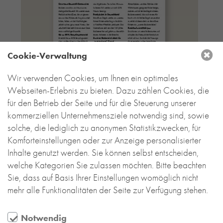
Cookie-Verwaltung
Wir verwenden Cookies, um Ihnen ein optimales
Webseiten-Erlebnis zu bieten. Dazu zählen Cookies, die
für den Betrieb der Seite und für die Steuerung unserer
kommerziellen Unternehmensziele notwendig sind, sowie
solche, die lediglich zu anonymen Statistikzwecken, für
Komforteinstellungen oder zur Anzeige personalisierter
Inhalte genutzt werden. Sie können selbst entscheiden,
welche Kategorien Sie zulassen möchten. Bitte beachten
Sie, dass auf Basis Ihrer Einstellungen womöglich nicht
mehr alle Funktionalitäten der Seite zur Verfügung stehen.
Notwendig