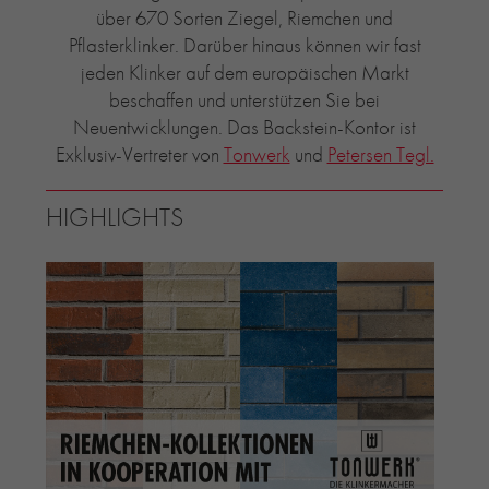
über 670 Sorten Ziegel, Riemchen und
Pflasterklinker. Darüber hinaus können wir fast
jeden Klinker auf dem europäischen Markt
beschaffen und unterstützen Sie bei
Neuentwicklungen. Das Backstein-Kontor ist
Exklusiv-Vertreter von
Tonwerk
und
Petersen Tegl.
HIGHLIGHTS