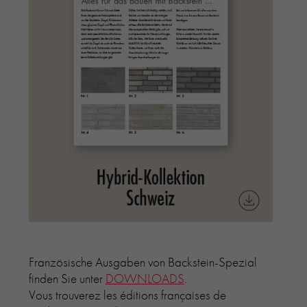
Französische Ausgaben von Backstein-Spezial
finden Sie unter
DOWNLOADS
.
Vous trouverez les éditions françaises de