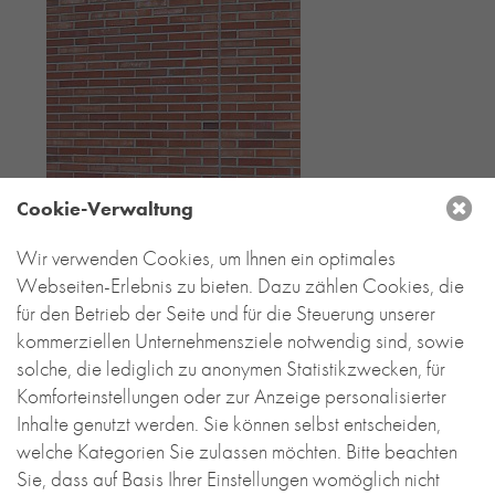
Cookie-Verwaltung
Wir verwenden Cookies, um Ihnen ein optimales
Webseiten-Erlebnis zu bieten. Dazu zählen Cookies, die
für den Betrieb der Seite und für die Steuerung unserer
kommerziellen Unternehmensziele notwendig sind, sowie
solche, die lediglich zu anonymen Statistikzwecken, für
Komforteinstellungen oder zur Anzeige personalisierter
Inhalte genutzt werden. Sie können selbst entscheiden,
welche Kategorien Sie zulassen möchten. Bitte beachten
Sie, dass auf Basis Ihrer Einstellungen womöglich nicht