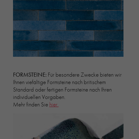
FORMSTEINE:
Für besondere Zwecke bieten wir
Ihnen viefältige Formsteine nach britischem
Standard oder fertigen Formsteine nach Ihren
individuellen Vorgaben.
Mehr finden Sie
hier.