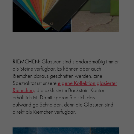
RIEMCHEN:
Glasuren sind standardmäßig immer
als Steine verfügbar. Es können aber auch
Riemchen daraus geschnitten werden. Eine
Spezialität ist unsere
eigene Kollektion glasierter
Riemchen,
die exklusiv im Backstein-Kontor
erhältlich ist. Damit sparen Sie sich das
aufwändige Schneiden, denn die Glasuren sind
direkt als Riemchen verfügbar.