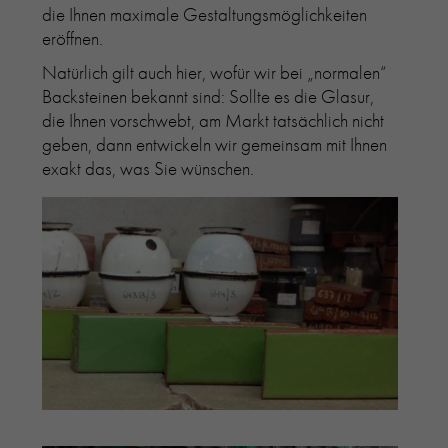
die Ihnen maximale Gestaltungsmöglichkeiten
eröffnen.
Natürlich gilt auch hier, wofür wir bei „normalen“
Backsteinen bekannt sind: Sollte es die Glasur,
die Ihnen vorschwebt, am Markt tatsächlich nicht
geben, dann entwickeln wir gemeinsam mit Ihnen
exakt das, was Sie wünschen.