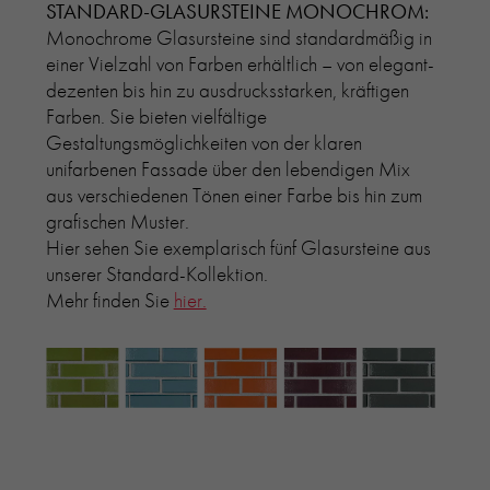
STANDARD-GLASURSTEINE MONOCHROM:
Monochrome Glasursteine sind standardmäßig in
einer Vielzahl von Farben erhältlich – von elegant-
dezenten bis hin zu ausdrucksstarken, kräftigen
Farben. Sie bieten vielfältige
Gestaltungsmöglichkeiten von der klaren
unifarbenen Fassade über den lebendigen Mix
aus verschiedenen Tönen einer Farbe bis hin zum
grafischen Muster.
Hier sehen Sie exemplarisch fünf Glasursteine aus
unserer Standard-Kollektion.
Mehr finden Sie
hier.