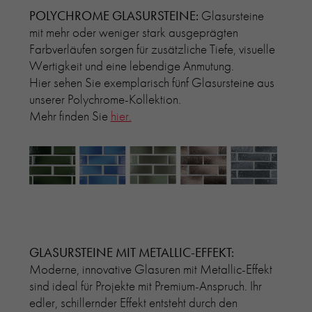
POLYCHROME GLASURSTEINE:
Glasursteine
mit mehr oder weniger stark ausgeprägten
Farbverläufen sorgen für zusätzliche Tiefe, visuelle
Wertigkeit und eine lebendige Anmutung.
Hier sehen Sie exemplarisch fünf Glasursteine aus
unserer Polychrome-Kollektion.
Mehr finden Sie
hier.
GLASURSTEINE MIT METALLIC-EFFEKT:
Moderne, innovative Glasuren mit Metallic-Effekt
sind ideal für Projekte mit Premium-Anspruch. Ihr
edler, schillernder Effekt entsteht durch den