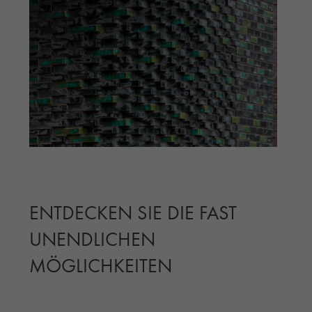
ENTDECKEN SIE DIE FAST
UNENDLICHEN
MÖGLICHKEITEN