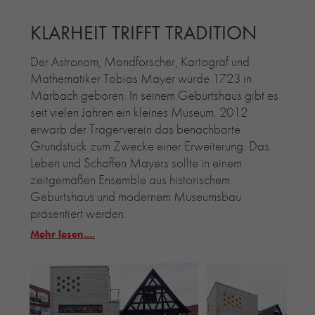
KLARHEIT TRIFFT TRADITION
Der Astronom, Mondforscher, Kartograf und
Mathematiker Tobias Mayer wurde 1723 in
Marbach geboren. In seinem Geburtshaus gibt es
seit vielen Jahren ein kleines Museum. 2012
erwarb der Trägerverein das benachbarte
Grundstück zum Zwecke einer Erweiterung. Das
Leben und Schaffen Mayers sollte in einem
zeitgemäßen Ensemble aus historischem
Geburtshaus und modernem Museumsbau
präsentiert werden.
Mehr lesen....