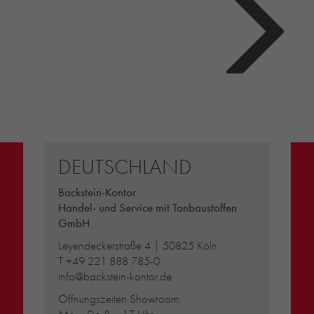
DEUTSCHLAND
Backstein-Kontor
Handel- und Service mit Tonbaustoffen
GmbH
Leyendeckerstraße 4 | 50825 Köln
T
+49 221 888 785-0
info@backstein-kontor.de
Öffnungszeiten Showroom: