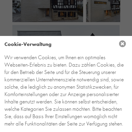
Cookie-Verwaltung
Wir verwenden Cookies, um Ihnen ein optimales
Webseiten-Erlebnis zu bieten. Dazu zählen Cookies, die
für den Betrieb der Seite und für die Steuerung unserer
kommerziellen Unternehmensziele notwendig sind, sowie
solche, die lediglich zu anonymen Statistikzwecken, für
Komforteinstellungen oder zur Anzeige personalisierter
Inhalte genutzt werden. Sie können selbst entscheiden,
welche Kategorien Sie zulassen möchten. Bitte beachten
Sie, dass auf Basis Ihrer Einstellungen womöglich nicht
mehr alle Funktionalitäten der Seite zur Verfügung stehen.