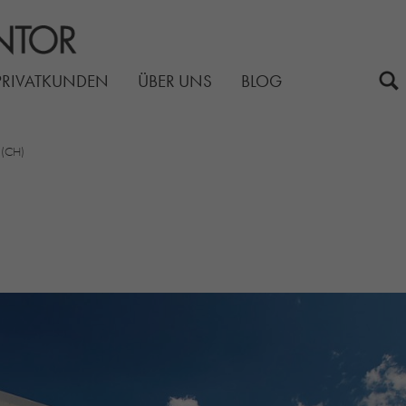
PRIVATKUNDEN
ÜBER UNS
BLOG
 (CH)