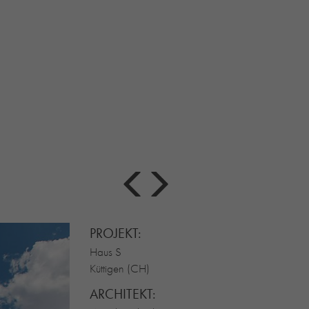
PROJEKT:
Haus S
Küttigen (CH)
ARCHITEKT: