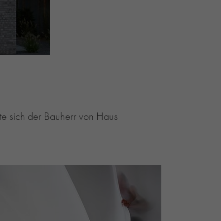
lte sich der Bauherr von Haus