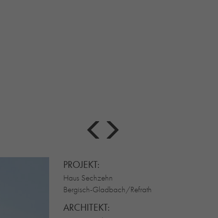
PROJEKT:
Haus Sechzehn
Bergisch-Gladbach/Refrath
ARCHITEKT: