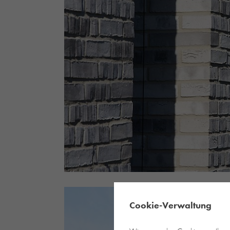
Cookie-Verwaltung