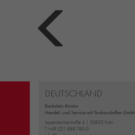
DEUTSCHLAND
Backstein-Kontor
Handel- und Service mit Tonbaustoffen Gmb
Leyendeckerstraße 4 | 50825 Köln
T
+49 221 888 785-0