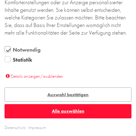
Komforteinstellungen oder zur Anzeige personalisierter
Inhalte genutzt werden. Sie können selbst entscheiden,
welche Kategorien Sie zulassen möchten. Bitte beachten
Sie, dass auf Basis Ihrer Einstellungen womöglich nicht
mehr alle Funktionalitäten der Seite zur Verfügung stehen.
Notwendig
Statistik
Details anzeigen/ausblenden
Auswahl bestätigen
Alle auswählen
Datenschutz
Impressum