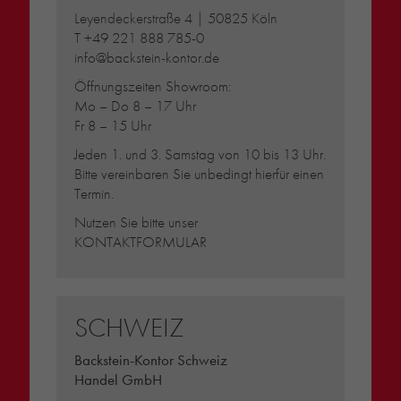
Leyendeckerstraße 4 | 50825 Köln
T
+49 221 888 785-0
info@backstein-kontor.de
Öffnungszeiten Showroom:
Mo – Do 8 – 17 Uhr
Fr 8 – 15 Uhr
Jeden 1. und 3. Samstag von 10 bis 13 Uhr.
Bitte vereinbaren Sie unbedingt hierfür einen
Termin.
Nutzen Sie bitte unser
KONTAKTFORMULAR
SCHWEIZ
Backstein-Kontor Schweiz
Handel GmbH