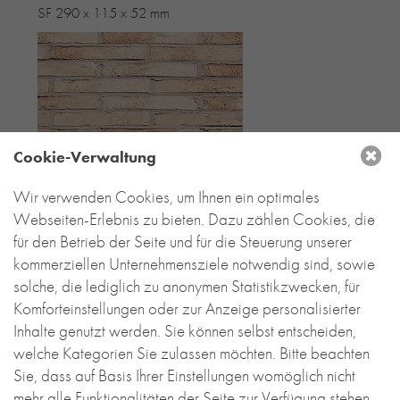
SF 290 x 115 x 52 mm
Cookie-Verwaltung
Wir verwenden Cookies, um Ihnen ein optimales
Webseiten-Erlebnis zu bieten. Dazu zählen Cookies, die
für den Betrieb der Seite und für die Steuerung unserer
kommerziellen Unternehmensziele notwendig sind, sowie
solche, die lediglich zu anonymen Statistikzwecken, für
Komforteinstellungen oder zur Anzeige personalisierter
Inhalte genutzt werden. Sie können selbst entscheiden,
welche Kategorien Sie zulassen möchten. Bitte beachten
Sie, dass auf Basis Ihrer Einstellungen womöglich nicht
mehr alle Funktionalitäten der Seite zur Verfügung stehen.