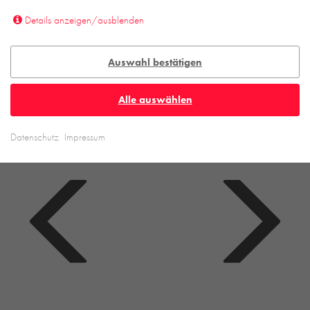
Details anzeigen/ausblenden
Auswahl bestätigen
Alle auswählen
Datenschutz
Impressum