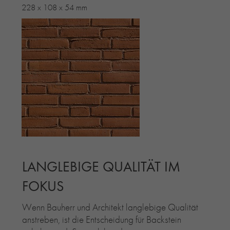
228 x 108 x 54 mm
LANGLEBIGE QUALITÄT IM
FOKUS
Wenn Bauherr und Architekt langlebige Qualität
anstreben, ist die Entscheidung für Backstein