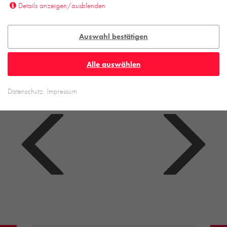
Details anzeigen/ausblenden
Auswahl bestätigen
Alle auswählen
Datenschutz
Impressum