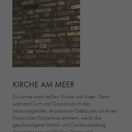
KIRCHE AM MEER
Es könnte auch heißen: Kirche und Meer. Denn
während Turm und Grundrissform des
herausragenden, expressiven Gebäudes an einen
klassischen Kirchenbau erinnern, weckt die
geschwungene Wand- und Dachausbildung
Assoziationen von Wellen, Dünen und