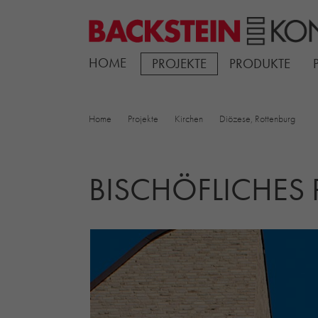
HOME
PROJEKTE
PRODUKTE
Home
Projekte
Kirchen
Diözese, Rottenburg
BISCHÖFLICHES 