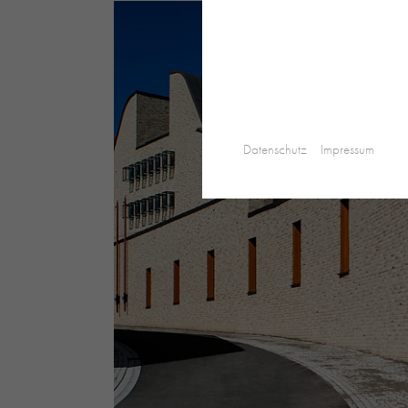
Datenschutz
Impressum