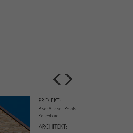
PROJEKT:
Bischöfliches Palais
Rottenburg
ARCHITEKT: