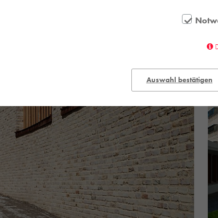
Notw
Auswahl bestätigen