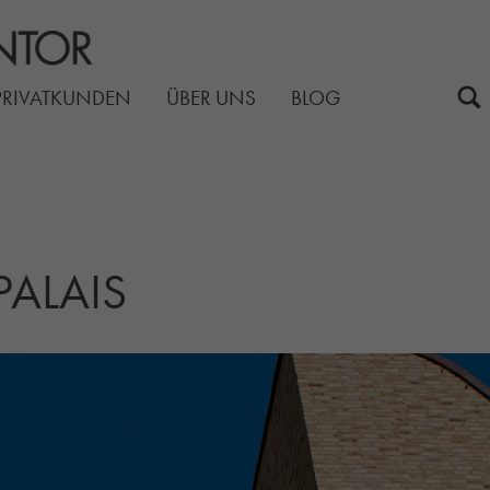
PRIVATKUNDEN
ÜBER UNS
BLOG
PALAIS