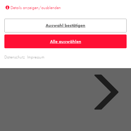
Details anzeigen/ausblenden
Auswahl bestätigen
Alle auswählen
Datenschutz
Impressum