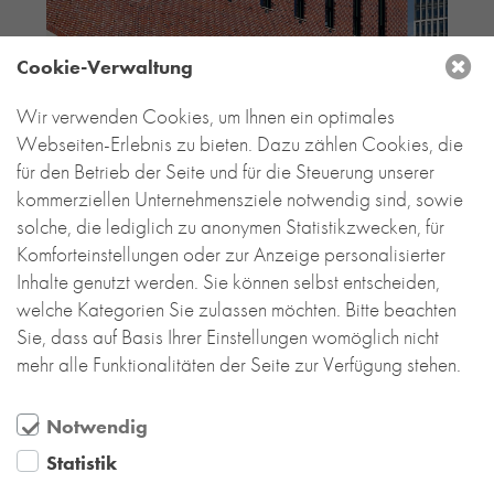
Cookie-Verwaltung
Wir verwenden Cookies, um Ihnen ein optimales
Webseiten-Erlebnis zu bieten. Dazu zählen Cookies, die
für den Betrieb der Seite und für die Steuerung unserer
kommerziellen Unternehmensziele notwendig sind, sowie
solche, die lediglich zu anonymen Statistikzwecken, für
Komforteinstellungen oder zur Anzeige personalisierter
Inhalte genutzt werden. Sie können selbst entscheiden,
welche Kategorien Sie zulassen möchten. Bitte beachten
Sie, dass auf Basis Ihrer Einstellungen womöglich nicht
mehr alle Funktionalitäten der Seite zur Verfügung stehen.
Notwendig
Statistik