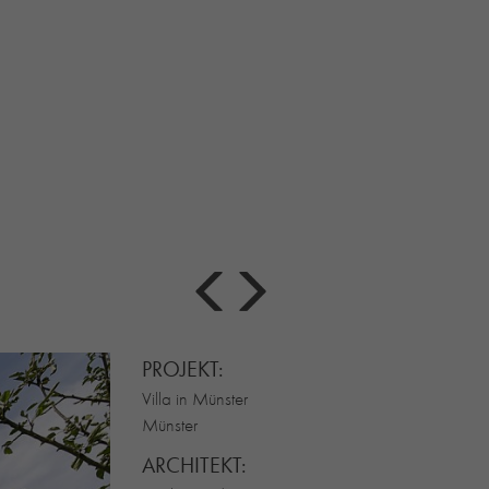
PROJEKT:
Villa in Münster
Münster
ARCHITEKT: