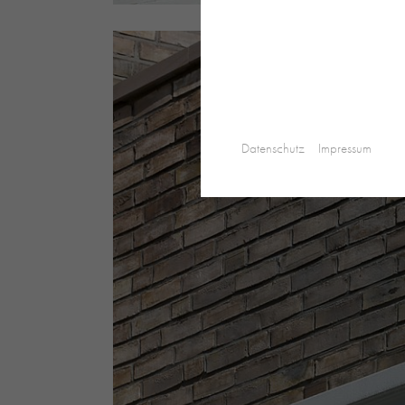
Datenschutz
Impressum