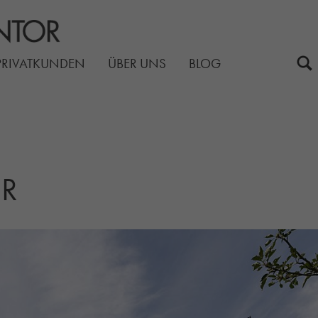
PRIVATKUNDEN
ÜBER UNS
BLOG
ER