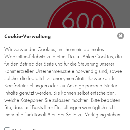
Cookie-Verwaltung
Wir verwenden Cookies, um Ihnen ein optimales
Webseiten-Erlebnis zu bieten. Dazu zählen Cookies, die
für den Betrieb der Seite und für die Steuerung unserer
kommerziellen Unternehmensziele notwendig sind, sowie
solche, die lediglich zu anonymen Statistikzwecken, für
Komforteinstellungen oder zur Anzeige personalisierter
Inhalte genutzt werden. Sie können selbst entscheiden,
welche Kategorien Sie zulassen möchten. Bitte beachten
Sie, dass auf Basis Ihrer Einstellungen womöglich nicht
mehr alle Funktionalitäten der Seite zur Verfügung stehen.