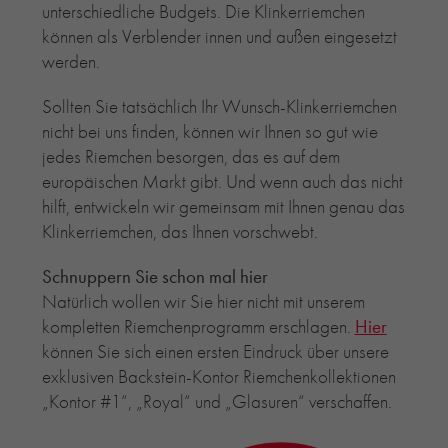
unterschiedliche Budgets. Die Klinkerriemchen
können als Verblender innen und außen eingesetzt
werden.
Sollten Sie tatsächlich Ihr Wunsch-Klinkerriemchen
nicht bei uns finden, können wir Ihnen so gut wie
jedes Riemchen besorgen, das es auf dem
europäischen Markt gibt. Und wenn auch das nicht
hilft, entwickeln wir gemeinsam mit Ihnen genau das
Klinkerriemchen, das Ihnen vorschwebt.
Schnuppern Sie schon mal hier
Natürlich wollen wir Sie hier nicht mit unserem
kompletten Riemchenprogramm erschlagen.
Hier
können Sie sich einen ersten Eindruck über unsere
exklusiven Backstein-Kontor Riemchenkollektionen
„Kontor #1“, „Royal“ und „Glasuren“ verschaffen.