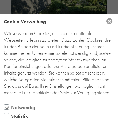
Cookie-Verwaltung
Wir verwenden Cookies, um Ihnen ein optimales
Webseiten-Erlebnis zu bieten. Dazu zählen Cookies, die
für den Betrieb der Seite und für die Steuerung unserer
kommerziellen Unternehmensziele notwendig sind, sowie
solche, die lediglich zu anonymen Statistikzwecken, für
Komforteinstellungen oder zur Anzeige personalisierter
Inhalte genutzt werden. Sie können selbst entscheiden,
welche Kategorien Sie zulassen möchten. Bitte beachten
Sie, dass auf Basis Ihrer Einstellungen womöglich nicht
mehr alle Funktionalitäten der Seite zur Verfügung stehen.
Notwendig
Statistik