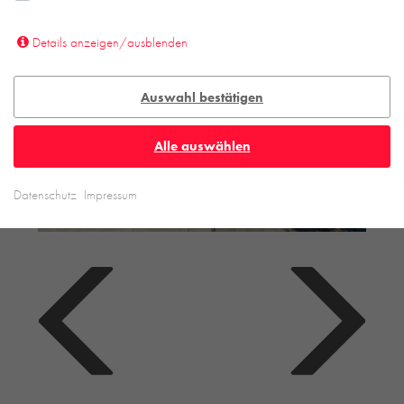
Details anzeigen/ausblenden
Auswahl bestätigen
Alle auswählen
Datenschutz
Impressum