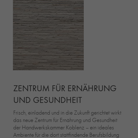
ZENTRUM FÜR ERNÄHRUNG
UND GESUNDHEIT
Frisch, einladend und in die Zukunft gerichtet wirkt
das neue Zentrum für Ernährung und Gesundheit
der Handwerkskammer Koblenz – ein ideales
Ambiente für die dort stattfindende Berufsbildung