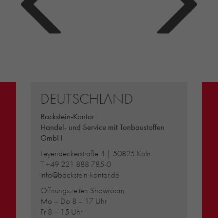
DEUTSCHLAND
Backstein-Kontor
Handel- und Service mit Tonbaustoffen
GmbH
Leyendeckerstraße 4 | 50825 Köln
T
+49 221 888 785-0
info@backstein-kontor.de
Öffnungszeiten Showroom:
Mo – Do 8 – 17 Uhr
Fr 8 – 15 Uhr