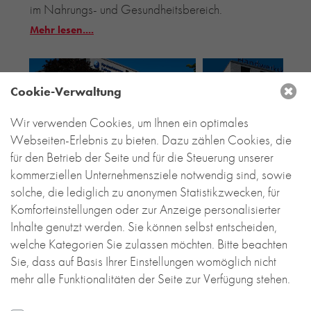
im Nahrungs- und Gesundheitsbereich.
Mehr lesen....
Cookie-Verwaltung
Wir verwenden Cookies, um Ihnen ein optimales
Webseiten-Erlebnis zu bieten. Dazu zählen Cookies, die
für den Betrieb der Seite und für die Steuerung unserer
kommerziellen Unternehmensziele notwendig sind, sowie
solche, die lediglich zu anonymen Statistikzwecken, für
Komforteinstellungen oder zur Anzeige personalisierter
Inhalte genutzt werden. Sie können selbst entscheiden,
welche Kategorien Sie zulassen möchten. Bitte beachten
Sie, dass auf Basis Ihrer Einstellungen womöglich nicht
mehr alle Funktionalitäten der Seite zur Verfügung stehen.