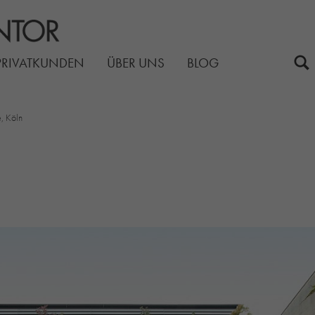
PRIVATKUNDEN
ÜBER UNS
BLOG
, Köln