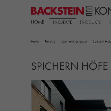
HOME
PROJEKTE
PRODUKTE
Home
Projekte
Mehrfamilienhäuser
Spichern Höfe
SPICHERN HÖFE