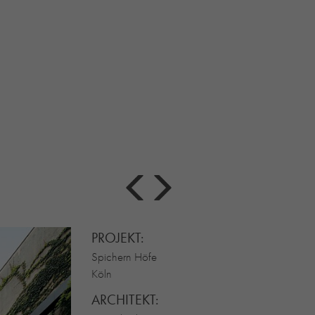
PROJEKT:
Spichern Höfe
Köln
ARCHITEKT: