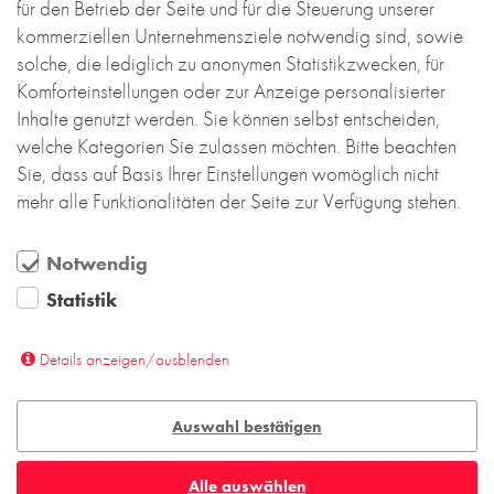
für den Betrieb der Seite und für die Steuerung unserer
kommerziellen Unternehmensziele notwendig sind, sowie
solche, die lediglich zu anonymen Statistikzwecken, für
Komforteinstellungen oder zur Anzeige personalisierter
Inhalte genutzt werden. Sie können selbst entscheiden,
welche Kategorien Sie zulassen möchten. Bitte beachten
Sie, dass auf Basis Ihrer Einstellungen womöglich nicht
mehr alle Funktionalitäten der Seite zur Verfügung stehen.
Notwendig
Statistik
Details anzeigen/ausblenden
Auswahl bestätigen
Alle auswählen