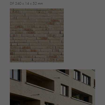
DF 240 x 14 x 52 mm