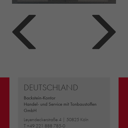
DEUTSCHLAND
Backstein-Kontor
Handel- und Service mit Tonbaustoffen
GmbH
Leyendeckerstraße 4 | 50825 Köln
T
+49 221 888 785-0