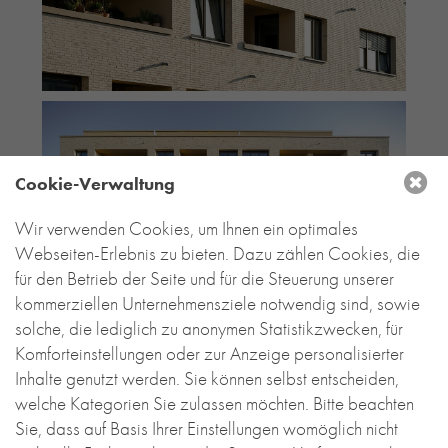
Cookie-Verwaltung
Wir verwenden Cookies, um Ihnen ein optimales
Webseiten-Erlebnis zu bieten. Dazu zählen Cookies, die
für den Betrieb der Seite und für die Steuerung unserer
kommerziellen Unternehmensziele notwendig sind, sowie
solche, die lediglich zu anonymen Statistikzwecken, für
Komforteinstellungen oder zur Anzeige personalisierter
Inhalte genutzt werden. Sie können selbst entscheiden,
welche Kategorien Sie zulassen möchten. Bitte beachten
Sie, dass auf Basis Ihrer Einstellungen womöglich nicht