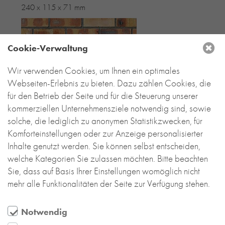
240 x 115 x 71 mm
Cookie-Verwaltung
Wir verwenden Cookies, um Ihnen ein optimales
Webseiten-Erlebnis zu bieten. Dazu zählen Cookies, die
für den Betrieb der Seite und für die Steuerung unserer
kommerziellen Unternehmensziele notwendig sind, sowie
solche, die lediglich zu anonymen Statistikzwecken, für
Komforteinstellungen oder zur Anzeige personalisierter
Inhalte genutzt werden. Sie können selbst entscheiden,
welche Kategorien Sie zulassen möchten. Bitte beachten
Sie, dass auf Basis Ihrer Einstellungen womöglich nicht
mehr alle Funktionalitäten der Seite zur Verfügung stehen.
Notwendig