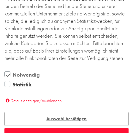
für den Betrieb der Seite und für die Steuerung unserer
kommerziellen Unternehmensziele notwendig sind, sowie
solche, die lediglich zu anonymen Statistikzwecken, für
Komforteinstellungen oder zur Anzeige personalisierter
Inhalte genutzt werden. Sie können selbst entscheiden,
welche Kategorien Sie zulassen möchten. Bitte beachten
Sie, dass auf Basis Ihrer Einstellungen womöglich nicht
mehr alle Funktionalitäten der Seite zur Verfügung stehen.
Notwendig
Statistik
Details anzeigen/ausblenden
Auswahl bestätigen