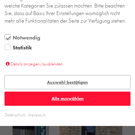
welche Kategorien Sie zulassen möchten. Bitte beachten
Sie, dass auf Basis Ihrer Einstellungen womöglich nicht
mehr alle Funktionalitäten der Seite zur Verfügung stehen.
Notwendig
Statistik
Details anzeigen/ausblenden
Auswahl bestätigen
Alle auswählen
Datenschutz
Impressum