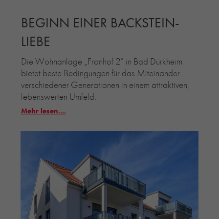
BEGINN EINER BACKSTEIN-
LIEBE
D
ie Wohnanlage „Fronhof 2“ in Bad Dürkheim
bietet beste Bedingungen für das Miteinander
verschiedener Generationen in einem attraktiven,
lebenswerten Umfeld.
Mehr lesen....