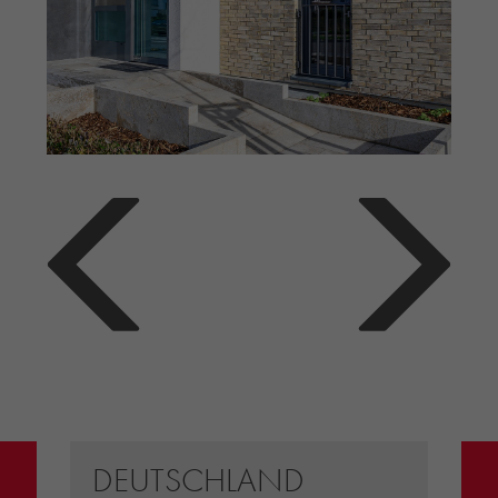
DEUTSCHLAND