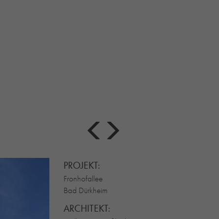
PROJEKT:
Fronhofallee
Bad Dürkheim
ARCHITEKT: