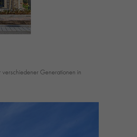
r verschiedener Generationen in