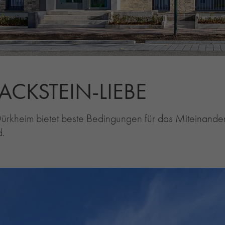
ACKSTEIN-LIEBE
ürkheim bietet beste Bedingungen für das Miteinande
d.