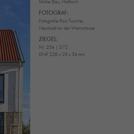
Müller Bau, Haßloch
FOTOGRAF:
Fotografie Rosi Tuscher,
Neustadt an der Weinstrasse
ZIEGEL:
Nr. 254 | D72
DNF 228 x 25 x 54 mm