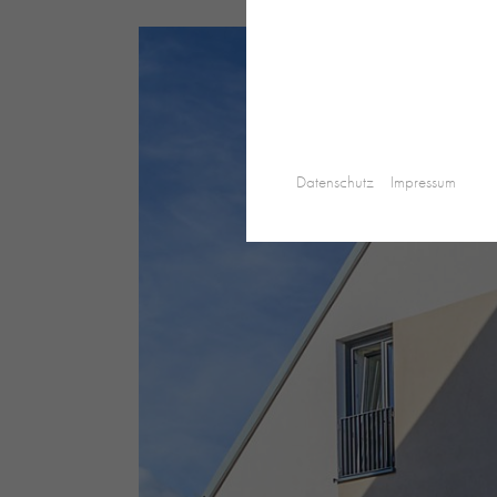
Datenschutz
Impressum