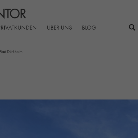
PRIVATKUNDEN
ÜBER UNS
BLOG
 Bad Dürkheim