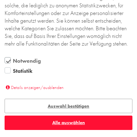
solche, die lediglich zu anonymen Statistikzwecken, für
Komforteinstellungen oder zur Anzeige personalisierter
Inhalte genutzt werden. Sie können selbst entscheiden,
welche Kategorien Sie zulassen möchten. Bitte beachten
Sie, dass auf Basis Ihrer Einstellungen womöglich nicht
mehr alle Funktionalitäten der Seite zur Verfügung stehen.
Notwendig
Statistik
Details anzeigen/ausblenden
Auswahl bestätigen
Alle auswählen