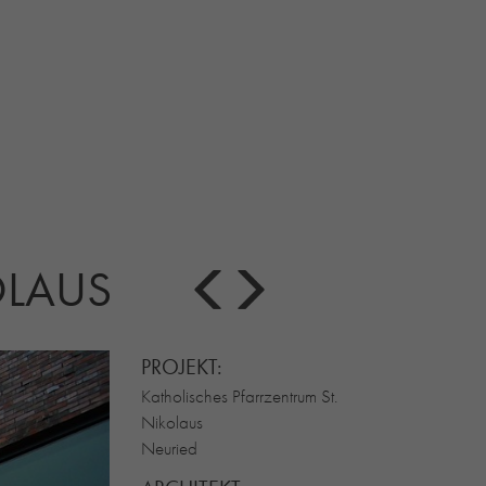
OLAUS
PROJEKT:
Katholisches Pfarrzentrum St.
Nikolaus
Neuried