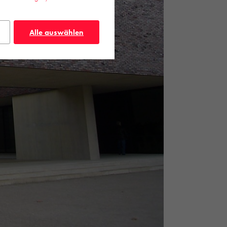
Alle auswählen