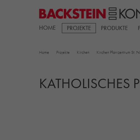
HOME
PROJEKTE
PRODUKTE
Home
Projekte
Kirchen
Kirchen Pfarrzentrum St. N
KATHOLISCHES P