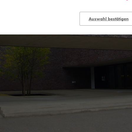
Auswahl bestätigen