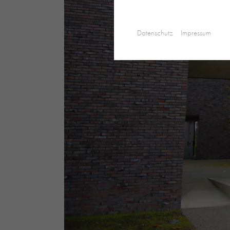
Datenschutz
Impressum