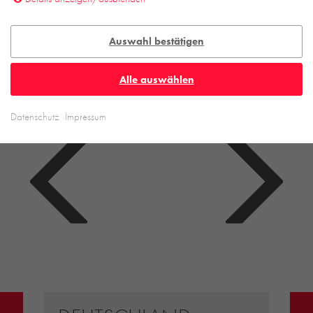
Auswahl bestätigen
Alle auswählen
Datenschutz
Impressum