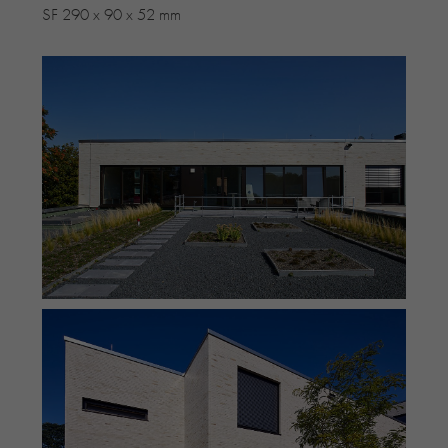
SF 290 x 90 x 52 mm