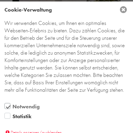
Cookie-Verwaltung
Wir verwenden Cookies, um Ihnen ein optimales
Webseiten-Erlebnis zu bieten. Dazu zählen Cookies, die
für den Betrieb der Seite und für die Steuerung unserer
kommerziellen Unternehmensziele notwendig sind, sowie
solche, die lediglich zu anonymen Statistikzwecken, für
Komforteinstellungen oder zur Anzeige personalisierter
Inhalte genutzt werden. Sie können selbst entscheiden,
welche Kategorien Sie zulassen möchten. Bitte beachten
Sie, dass auf Basis Ihrer Einstellungen womöglich nicht
mehr alle Funktionalitäten der Seite zur Verfügung stehen.
Notwendig
Statistik
Details anzeigen/ausblenden