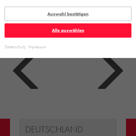
Auswahl bestätigen
Alle auswählen
Datenschutz
Impressum
DEUTSCHLAND