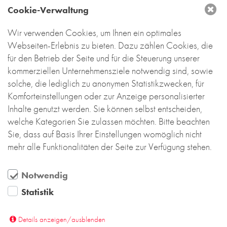
Cookie-Verwaltung
Wir verwenden Cookies, um Ihnen ein optimales
Webseiten-Erlebnis zu bieten. Dazu zählen Cookies, die
für den Betrieb der Seite und für die Steuerung unserer
kommerziellen Unternehmensziele notwendig sind, sowie
solche, die lediglich zu anonymen Statistikzwecken, für
Komforteinstellungen oder zur Anzeige personalisierter
Inhalte genutzt werden. Sie können selbst entscheiden,
welche Kategorien Sie zulassen möchten. Bitte beachten
Sie, dass auf Basis Ihrer Einstellungen womöglich nicht
mehr alle Funktionalitäten der Seite zur Verfügung stehen.
Notwendig
Statistik
Details anzeigen/ausblenden