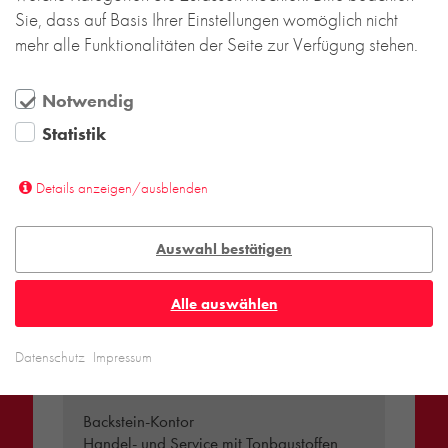
Sie, dass auf Basis Ihrer Einstellungen womöglich nicht
mehr alle Funktionalitäten der Seite zur Verfügung stehen.
Notwendig
Statistik
Details anzeigen/ausblenden
Auswahl bestätigen
Alle auswählen
Datenschutz
Impressum
DEUTSCHLAND
Backstein-Kontor
Handel- und Service mit Tonbaustoffen