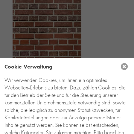
Cookie-Verwaltung
Wir verwenden Cookies, um Ihnen ein optimales
Webseiten-Erlebnis zu bieten. Dazu zählen Cookies, die
für den Betrieb der Seite und für die Steuerung unserer
kommerziellen Unternehmensziele notwendig sind, sowie
solche, die lediglich zu anonymen Statistikzwecken, für
Komforteinstellungen oder zur Anzeige personalisierter
Inhalte genutzt werden. Sie können selbst entscheiden,
welche Kategorien Sie zulassen möchten. Bitte beachten