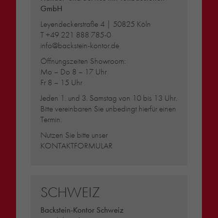
GmbH
Leyendeckerstraße 4 | 50825 Köln
T
+49 221 888 785-0
info@backstein-kontor.de
Öffnungszeiten Showroom:
Mo – Do 8 – 17 Uhr
Fr 8 – 15 Uhr
Jeden 1. und 3. Samstag von 10 bis 13 Uhr.
Bitte vereinbaren Sie unbedingt hierfür einen
Termin.
Nutzen Sie bitte unser
KONTAKTFORMULAR
SCHWEIZ
Backstein-Kontor Schweiz