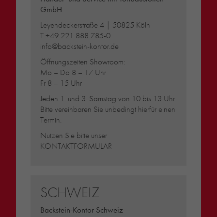
GmbH
Leyendeckerstraße 4 | 50825 Köln
T
+49 221 888 785-0
info@backstein-kontor.de
Öffnungszeiten Showroom:
Mo – Do 8 – 17 Uhr
Fr 8 – 15 Uhr
Jeden 1. und 3. Samstag von 10 bis 13 Uhr.
Bitte vereinbaren Sie unbedingt hierfür einen
Termin.
Nutzen Sie bitte unser
KONTAKTFORMULAR
SCHWEIZ
Backstein-Kontor Schweiz