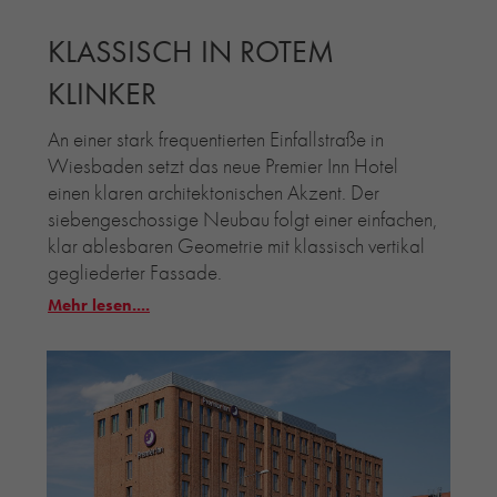
KLASSISCH IN ROTEM
KLINKER
An einer stark frequentierten Einfallstraße in
Wiesbaden setzt das neue Premier Inn Hotel
einen klaren architektonischen Akzent. Der
siebengeschossige Neubau folgt einer einfachen,
klar ablesbaren Geometrie mit klassisch vertikal
gegliederter Fassade.
Mehr lesen....