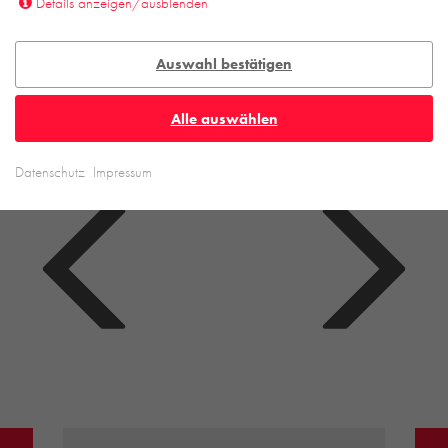
Details anzeigen/ausblenden
Auswahl bestätigen
Alle auswählen
Datenschutz
Impressum