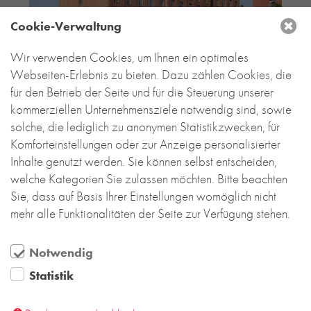
Cookie-Verwaltung
Wir verwenden Cookies, um Ihnen ein optimales
Webseiten-Erlebnis zu bieten. Dazu zählen Cookies, die
für den Betrieb der Seite und für die Steuerung unserer
kommerziellen Unternehmensziele notwendig sind, sowie
solche, die lediglich zu anonymen Statistikzwecken, für
Komforteinstellungen oder zur Anzeige personalisierter
Inhalte genutzt werden. Sie können selbst entscheiden,
welche Kategorien Sie zulassen möchten. Bitte beachten
Sie, dass auf Basis Ihrer Einstellungen womöglich nicht
mehr alle Funktionalitäten der Seite zur Verfügung stehen.
Notwendig
Statistik