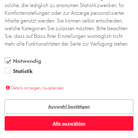
solche, die lediglich zu anonymen Statistikzwecken, für
Komforteinstellungen oder zur Anzeige personalisierter
Inhalte genutzt werden. Sie können selbst entscheiden,
welche Kategorien Sie zulassen möchten. Bitte beachten
Sie, dass auf Basis Ihrer Einstellungen womöglich nicht
mehr alle Funktionalitäten der Seite zur Verfügung stehen.
Notwendig
Statistik
Details anzeigen/ausblenden
Auswahl bestätigen
Alle auswählen