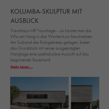
KOLUMBA-SKULPTUR MIT
AUSBLICK
Traumhaus trifft Traumlage – so könnte man die
Villa am Hang in drei Worten kurz beschreiben.
Am Südrand des Ruhrgebietes gelegen, bietet
das Grundstück mit seiner ausgeprägten
Hanglage eine spektakuläre Aussicht auf das
beginnende Sauerland.
Mehr lesen....