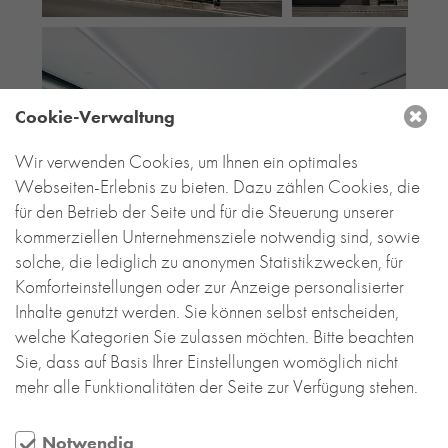
Cookie-Verwaltung
Wir verwenden Cookies, um Ihnen ein optimales
Webseiten-Erlebnis zu bieten. Dazu zählen Cookies, die
für den Betrieb der Seite und für die Steuerung unserer
kommerziellen Unternehmensziele notwendig sind, sowie
solche, die lediglich zu anonymen Statistikzwecken, für
Komforteinstellungen oder zur Anzeige personalisierter
Inhalte genutzt werden. Sie können selbst entscheiden,
welche Kategorien Sie zulassen möchten. Bitte beachten
Sie, dass auf Basis Ihrer Einstellungen womöglich nicht
mehr alle Funktionalitäten der Seite zur Verfügung stehen.
Notwendig