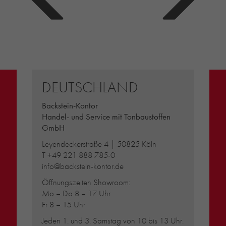
DEUTSCHLAND
Backstein-Kontor
Handel- und Service mit Tonbaustoffen
GmbH
Leyendeckerstraße 4 | 50825 Köln
T
+49 221 888 785-0
info@backstein-kontor.de
Öffnungszeiten Showroom:
Mo – Do 8 – 17 Uhr
Fr 8 – 15 Uhr
Jeden 1. und 3. Samstag von 10 bis 13 Uhr.