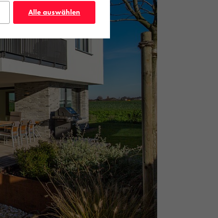
Alle auswählen