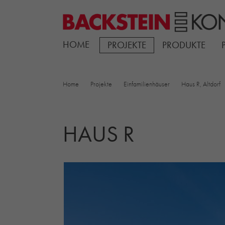
HOME
PROJEKTE
PRODUKTE
Home
Projekte
Einfamilienhäuser
Haus R, Altdorf
HAUS R