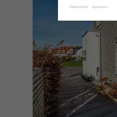
Datenschutz
Impressum