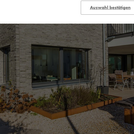
Auswahl bestätigen