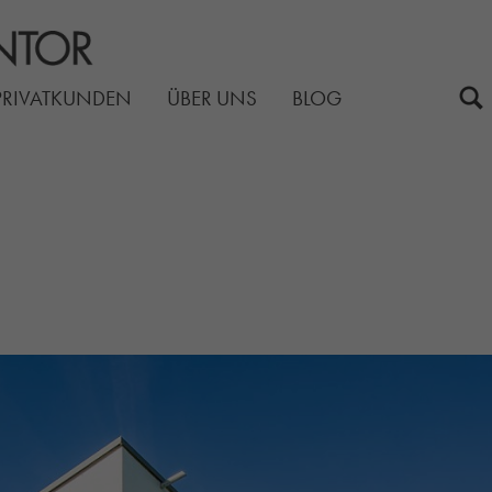
PRIVATKUNDEN
ÜBER UNS
BLOG