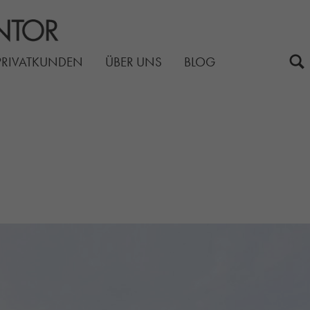
PRIVATKUNDEN
ÜBER UNS
BLOG