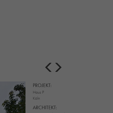
PROJEKT:
Haus P
Köln
ARCHITEKT: