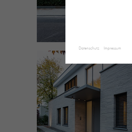
Datenschutz
Impressum