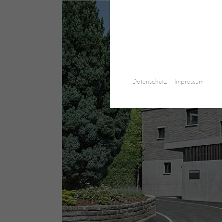
Datenschutz
Impressum