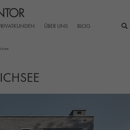
PRIVATKUNDEN
ÜBER UNS
BLOG
chsee
ICHSEE