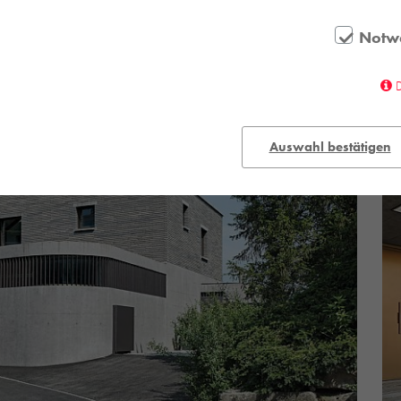
Notw
Auswahl bestätigen