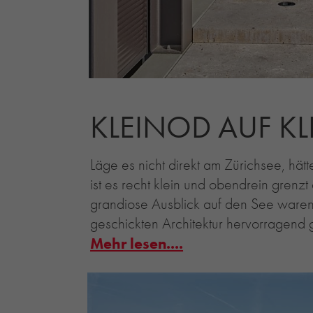
KLEINOD AUF KL
Läge es nicht direkt am Zürichsee, hät
ist es recht klein und obendrein grenzt
grandiose Ausblick auf den See waren
geschickten Architektur hervorragend 
Mehr lesen....