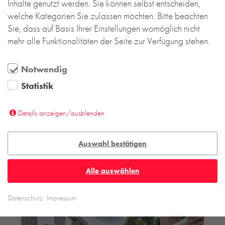
Inhalte genutzt werden. Sie können selbst entscheiden,
welche Kategorien Sie zulassen möchten. Bitte beachten
Sie, dass auf Basis Ihrer Einstellungen womöglich nicht
mehr alle Funktionalitäten der Seite zur Verfügung stehen.
Notwendig
Statistik
Details anzeigen/ausblenden
Auswahl bestätigen
Alle auswählen
Datenschutz
Impressum