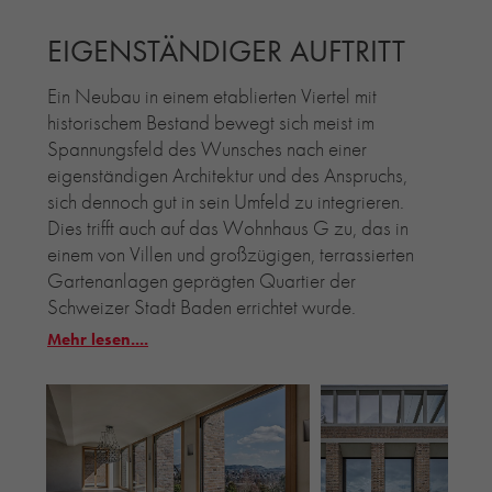
EIGENSTÄNDIGER AUFTRITT
Ein Neubau in einem etablierten Viertel mit
historischem Bestand bewegt sich meist im
Spannungsfeld des Wunsches nach einer
eigenständigen Architektur und des Anspruchs,
sich dennoch gut in sein Umfeld zu integrieren.
Dies trifft auch auf das Wohnhaus G zu, das in
einem von Villen und großzügigen, terrassierten
Gartenanlagen geprägten Quartier der
Schweizer Stadt Baden errichtet wurde.
Mehr lesen....