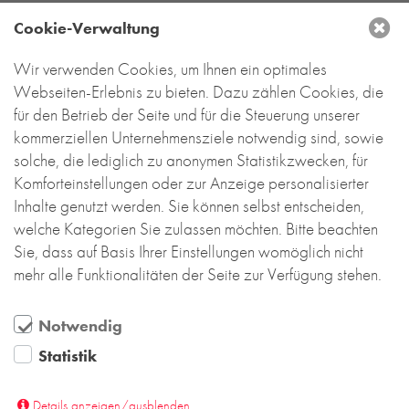
Cookie-Verwaltung
Wir verwenden Cookies, um Ihnen ein optimales
Webseiten-Erlebnis zu bieten. Dazu zählen Cookies, die
für den Betrieb der Seite und für die Steuerung unserer
kommerziellen Unternehmensziele notwendig sind, sowie
solche, die lediglich zu anonymen Statistikzwecken, für
Komforteinstellungen oder zur Anzeige personalisierter
Inhalte genutzt werden. Sie können selbst entscheiden,
welche Kategorien Sie zulassen möchten. Bitte beachten
Sie, dass auf Basis Ihrer Einstellungen womöglich nicht
mehr alle Funktionalitäten der Seite zur Verfügung stehen.
Notwendig
Statistik
Details anzeigen/ausblenden