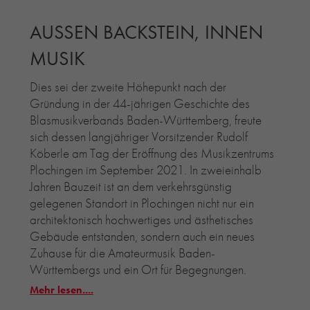
AUSSEN BACKSTEIN, INNEN
MUSIK
Dies sei der zweite Höhepunkt nach der
Gründung in der 44-jährigen Geschichte des
Blasmusikverbands Baden-Württemberg, freute
sich dessen langjähriger Vorsitzender Rudolf
Köberle am Tag der Eröffnung des Musikzentrums
Plochingen im September 2021. In zweieinhalb
Jahren Bauzeit ist an dem verkehrsgünstig
gelegenen Standort in Plochingen nicht nur ein
architektonisch hochwertiges und ästhetisches
Gebäude entstanden, sondern auch ein neues
Zuhause für die Amateurmusik Baden-
Württembergs und ein Ort für Begegnungen.
Mehr lesen....