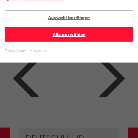
Auswahl bestätigen
Alle auswählen
Datenschutz
Impressum