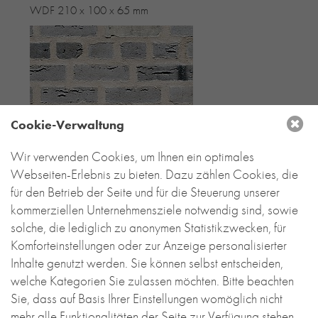
WDF 210 x 100 x 65 mm
Cookie-Verwaltung
Wir verwenden Cookies, um Ihnen ein optimales
Webseiten-Erlebnis zu bieten. Dazu zählen Cookies, die
für den Betrieb der Seite und für die Steuerung unserer
kommerziellen Unternehmensziele notwendig sind, sowie
solche, die lediglich zu anonymen Statistikzwecken, für
Komforteinstellungen oder zur Anzeige personalisierter
Inhalte genutzt werden. Sie können selbst entscheiden,
welche Kategorien Sie zulassen möchten. Bitte beachten
Sie, dass auf Basis Ihrer Einstellungen womöglich nicht
mehr alle Funktionalitäten der Seite zur Verfügung stehen.