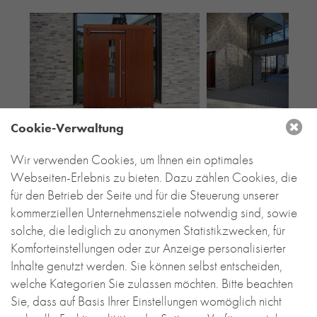
Cookie-Verwaltung
Wir verwenden Cookies, um Ihnen ein optimales
Webseiten-Erlebnis zu bieten. Dazu zählen Cookies, die
für den Betrieb der Seite und für die Steuerung unserer
kommerziellen Unternehmensziele notwendig sind, sowie
solche, die lediglich zu anonymen Statistikzwecken, für
Komforteinstellungen oder zur Anzeige personalisierter
Inhalte genutzt werden. Sie können selbst entscheiden,
welche Kategorien Sie zulassen möchten. Bitte beachten
Sie, dass auf Basis Ihrer Einstellungen womöglich nicht