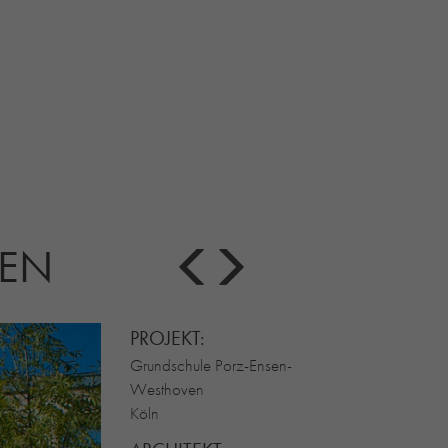
VEN
PROJEKT:
Grundschule Porz-Ensen-
Westhoven
Köln