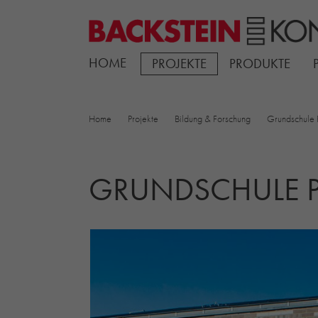
HOME
PROJEKTE
PRODUKTE
Home
Projekte
Bildung & Forschung
Grundschule 
GRUNDSCHULE 