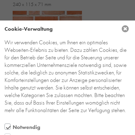
240 x 115 x 71 mm
Cookie-Verwaltung
Wir verwenden Cookies, um Ihnen ein optimales
Webseiten-Erlebnis zu bieten. Dazu zählen Cookies, die
für den Betrieb der Seite und für die Steuerung unserer
kommerziellen Unternehmensziele notwendig sind, sowie
solche, die lediglich zu anonymen Statistikzwecken, für
Komforteinstellungen oder zur Anzeige personalisierter
Inhalte genutzt werden. Sie können selbst entscheiden,
welche Kategorien Sie zulassen möchten. Bitte beachten
Sie, dass auf Basis Ihrer Einstellungen womöglich nicht
mehr alle Funktionalitäten der Seite zur Verfügung stehen.
Notwendig