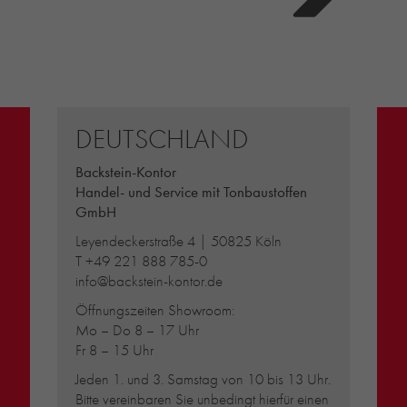
DEUTSCHLAND
Backstein-Kontor
Handel- und Service mit Tonbaustoffen
GmbH
Leyendeckerstraße 4 | 50825 Köln
T
+49 221 888 785-0
info@backstein-kontor.de
Öffnungszeiten Showroom:
Mo – Do 8 – 17 Uhr
Fr 8 – 15 Uhr
Jeden 1. und 3. Samstag von 10 bis 13 Uhr.
Bitte vereinbaren Sie unbedingt hierfür einen