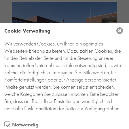
Cookie-Verwaltung
Wir verwenden Cookies, um Ihnen ein optimales
Webseiten-Erlebnis zu bieten. Dazu zählen Cookies, die
für den Betrieb der Seite und für die Steuerung unserer
kommerziellen Unternehmensziele notwendig sind, sowie
solche, die lediglich zu anonymen Statistikzwecken, für
Komforteinstellungen oder zur Anzeige personalisierter
Inhalte genutzt werden. Sie können selbst entscheiden,
welche Kategorien Sie zulassen möchten. Bitte beachten
Sie, dass auf Basis Ihrer Einstellungen womöglich nicht
mehr alle Funktionalitäten der Seite zur Verfügung stehen.
Notwendig