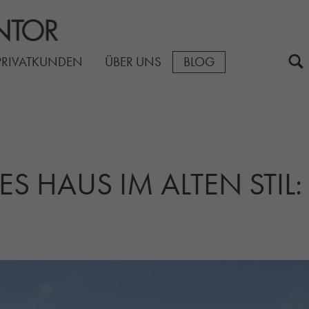
PRIVATKUNDEN
ÜBER UNS
BLOG
UES HAUS IM ALTEN STI