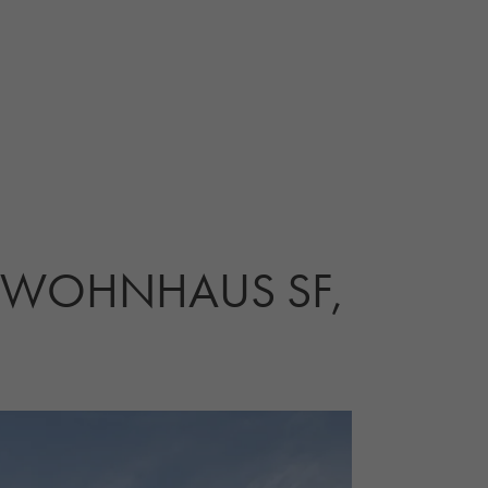
L: WOHNHAUS SF,