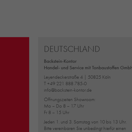
DEUTSCHLAND
Backstein-Kontor
Handel- und Service mit Tonbaustoffen Gmb
Leyendeckerstraße 4 | 50825 Köln
T
+49 221 888 785-0
info@backstein-kontor.de
Öffnungszeiten Showroom:
Mo – Do 8 – 17 Uhr
Fr 8 – 15 Uhr
Jeden 1. und 3. Samstag von 10 bis 13 Uhr.
Bitte vereinbaren Sie unbedingt hierfür einen