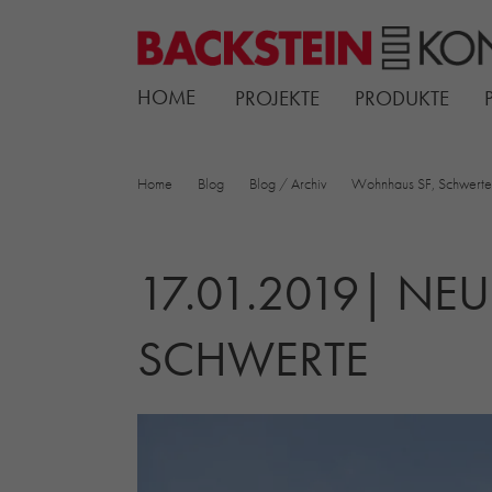
HOME
PROJEKTE
PRODUKTE
Home
Blog
Blog / Archiv
Wohnhaus SF, Schwerte
17.01.2019| NE
SCHWERTE