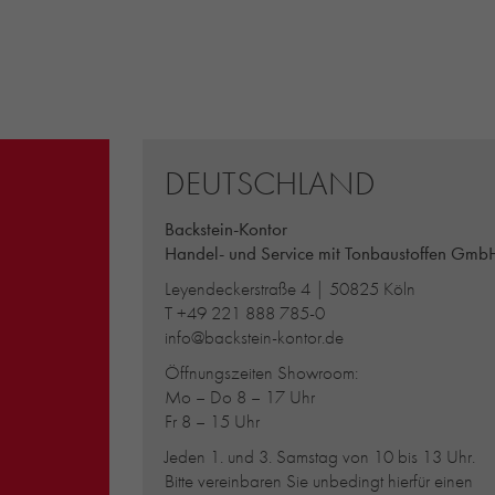
DEUTSCHLAND
Backstein-Kontor
Handel- und Service mit Tonbaustoffen Gmb
Leyendeckerstraße 4 | 50825 Köln
T
+49 221 888 785-0
info@backstein-kontor.de
Öffnungszeiten Showroom:
Mo – Do 8 – 17 Uhr
Fr 8 – 15 Uhr
Jeden 1. und 3. Samstag von 10 bis 13 Uhr.
Bitte vereinbaren Sie unbedingt hierfür einen