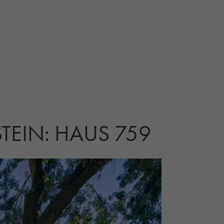
STEIN: HAUS 759