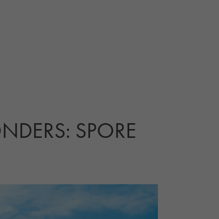
DERS: SPORE I