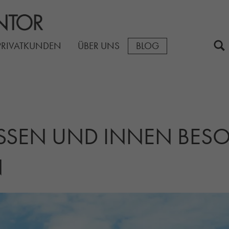
PRIVATKUNDEN
ÜBER UNS
BLOG
SSEN UND INNEN BESON