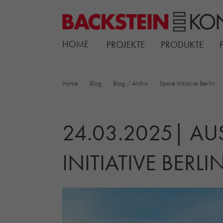
HOME
PROJEKTE
PRODUKTE
Home
Blog
Blog / Archiv
Spore Initiative Berlin
24.03.2025| AU
NITIATIVE BERLIN