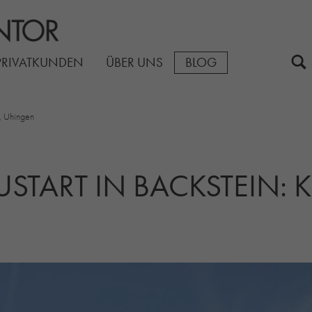
PRIVATKUNDEN
ÜBER UNS
BLOG
, Uhingen
START IN BACKSTEIN: K