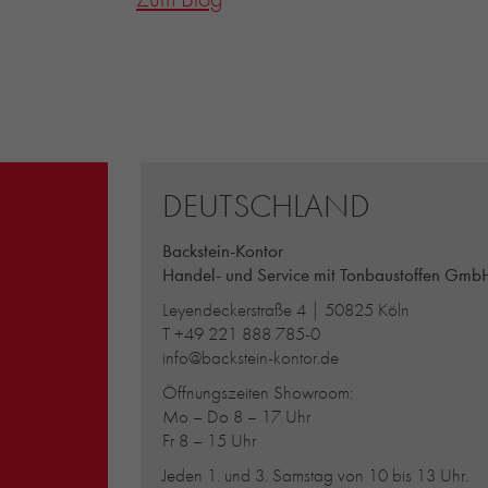
DEUTSCHLAND
Backstein-Kontor
Handel- und Service mit Tonbaustoffen Gmb
Leyendeckerstraße 4 | 50825 Köln
T
+49 221 888 785-0
info@backstein-kontor.de
Öffnungszeiten Showroom:
Mo – Do 8 – 17 Uhr
Fr 8 – 15 Uhr
Jeden 1. und 3. Samstag von 10 bis 13 Uhr.