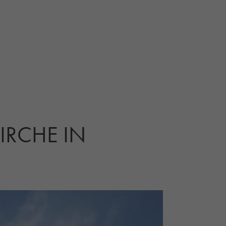
IRCHE IN