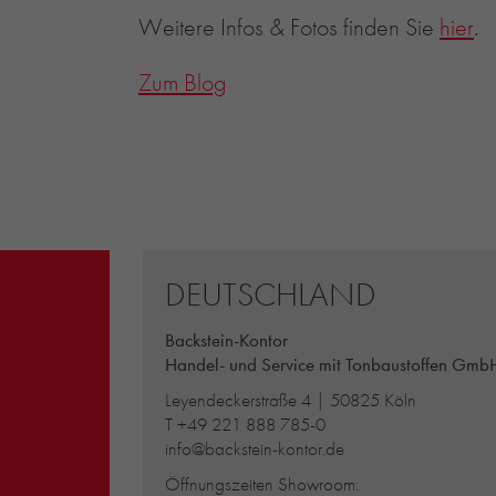
Weitere Infos & Fotos finden Sie
hier
.
Zum Blog
DEUTSCHLAND
Backstein-Kontor
Handel- und Service mit Tonbaustoffen Gmb
Leyendeckerstraße 4 | 50825 Köln
T
+49 221 888 785-0
info@backstein-kontor.de
Öffnungszeiten Showroom: