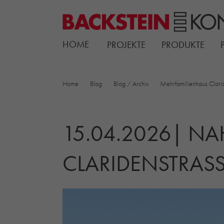
HOME
PROJEKTE
PRODUKTE
Home
Blog
Blog / Archiv
Mehrfamilienhaus Clari
15.04.2026| NA
CLARIDENSTRASS