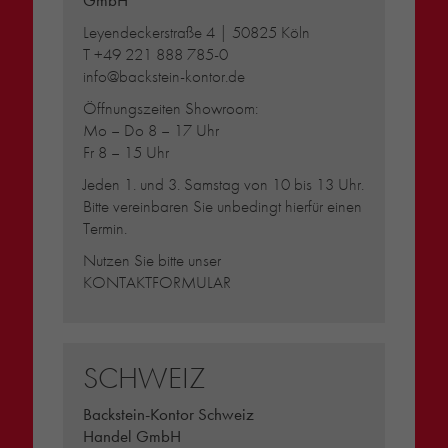
Leyendeckerstraße 4 | 50825 Köln
T
+49 221 888 785-0
info@backstein-kontor.de
Öffnungszeiten Showroom:
Mo – Do 8 – 17 Uhr
Fr 8 – 15 Uhr
Jeden 1. und 3. Samstag von 10 bis 13 Uhr.
Bitte vereinbaren Sie unbedingt hierfür einen
Termin.
Nutzen Sie bitte unser
KONTAKTFORMULAR
SCHWEIZ
Backstein-Kontor Schweiz
Handel GmbH